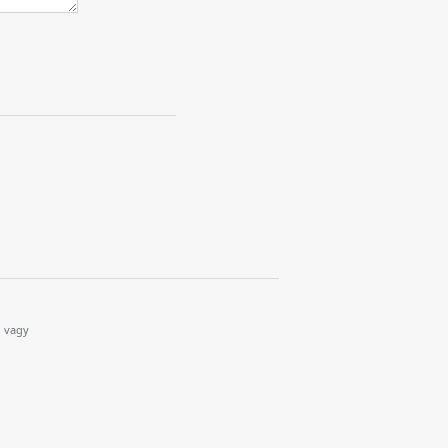
i vagy